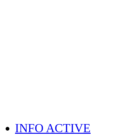
INFO ACTIVE