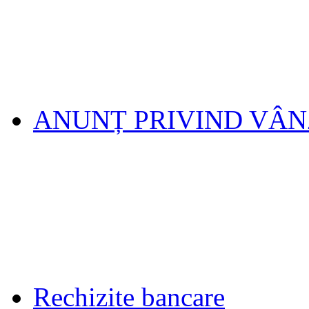
ANUNȚ PRIVIND VÂ
Rechizite bancare