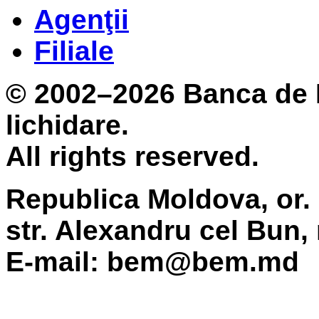
Agenţii
Filiale
© 2002–2026 Banca de 
lichidare.
All rights reserved.
Republica Moldova, or.
str. Alexandru cel Bun,
E-mail: bem@bem.md