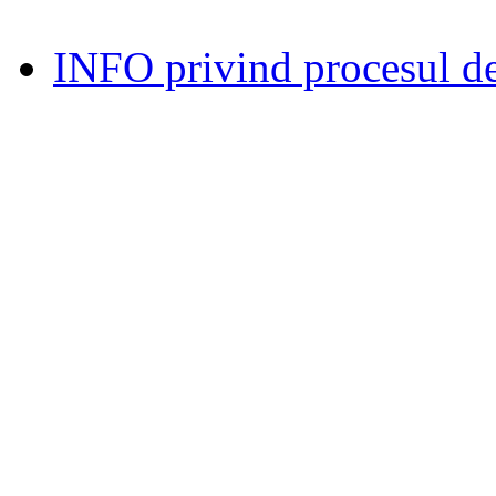
INFO privind procesul de