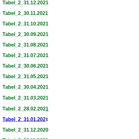
Tabel_2_31.12.2021
Tabel_2_30.11.2021
Tabel_2_31.10.2021
Tabel_2_30.09.2021
Tabel_2_31.08.2021
Tabel_2_31.07.2021
Tabel_2_30.06.2021
Tabel_2_31.05.2021
Tabel_2_30.04.2021
Tabel_2_31.03.2021
Tabel_2_28.02.202
1
Tabel_2_31.01.202
1
Tabel_2_31.12.2020