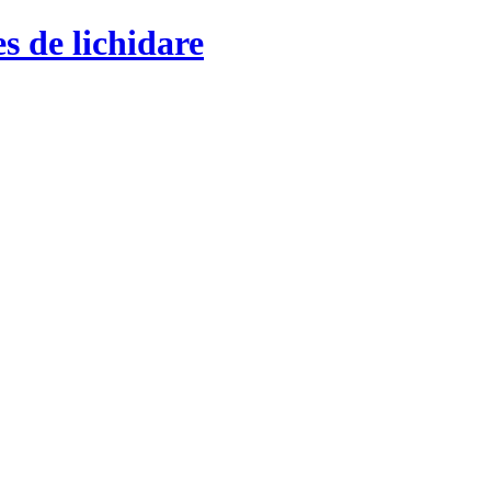
s de lichidare