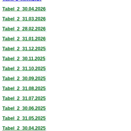
Tabel_2_30.04.2026
Tabel_2_31.03.2026
Tabel_2_28.02.2026
Tabel_2_31.01.2026
Tabel_2_31.12.2025
Tabel_2_30.11.2025
Tabel_2_31.10.2025
Tabel_2_30.09.2025
Tabel_2_31.08.2025
Tabel_2_31.07.2025
Tabel_2_30.06.2025
Tabel_2_31.05.2025
Tabel_2_30.04.2025