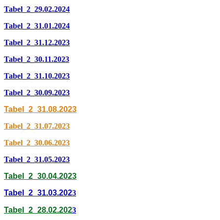
Tabel_2_29.02.2024
Tabel_2_31.01.2024
Tabel_2_31.12.2023
Tabel_2_30.11.2023
Tabel_2_31.10.2023
Tabel_2_30.09.2023
Tabel_2_31.08.2023
Tabel_2_31.07.2023
Tabel_2_30.06.2023
Tabel_2_31.05.2023
Tabel_2_30.04.2023
Tabel_2_31.03.202
3
Tabel_2_28.02.202
3