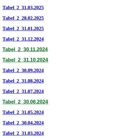
Tabel_2_31.03.2025
Tabel_2_28.02.2025
Tabel_2_31.01.2025
Tabel_2_31.12.2024
Tabel_2_30.11.2024
Tabel_2_31.10.2024
Tabel_2_30.09.2024
Tabel_2_31.08.2024
Tabel_2_31.07.2024
Tabel_2_30.06.2024
Tabel_2_31.05.2024
Tabel_2_30.04.2024
Tabel_2_31.03.2024