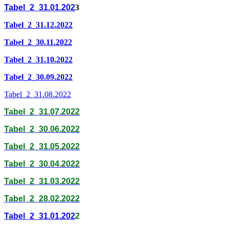
Tabel_2_31.01.202
3
Tabel_2_31.12.2022
Tabel_2_30.11.2022
Tabel_2_31.10.2022
Tabel_2_30.09.2022
Tabel_2_31.08.2022
Tabel_2_31.07.2022
Tabel_2_30.06.2022
Tabel_2_31.05.2022
Tabel_2_30.04.2022
Tabel_2_31.03.2022
Tabel_2_28.02.2022
Tabel_2_31.01.202
2