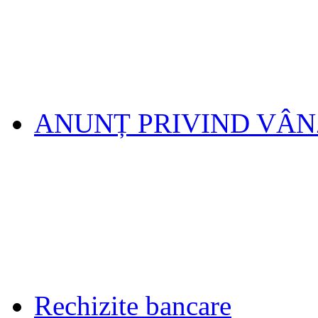
ANUNȚ PRIVIND VÂ
Rechizite bancare