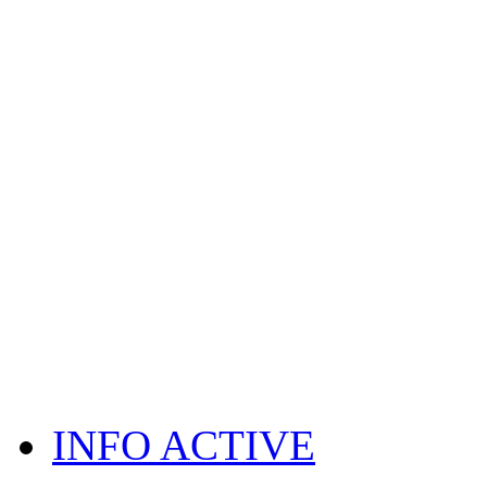
INFO ACTIVE