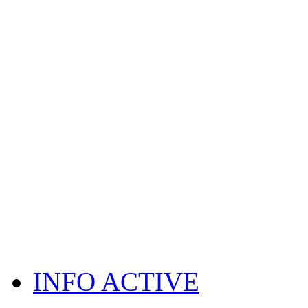
INFO ACTIVE