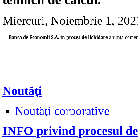
Miercuri, Noiembrie 1, 202
Banca de Economii S.A. în proces de lichidare
anunță comerci
Noutăţi
Noutăţi corporative
INFO privind procesul de