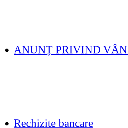
ANUNȚ PRIVIND VÂ
Rechizite bancare