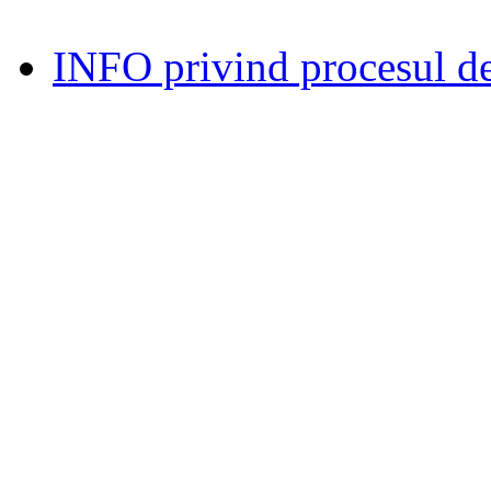
INFO privind procesul de