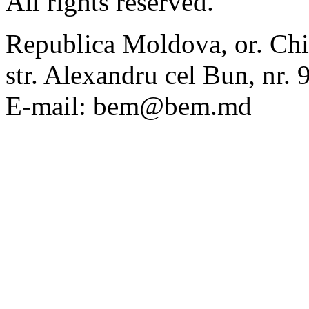
All rights reserved.
Republica Moldova, or. Chi
str. Alexandru cel Bun, nr
E-mail: bem@bem.md