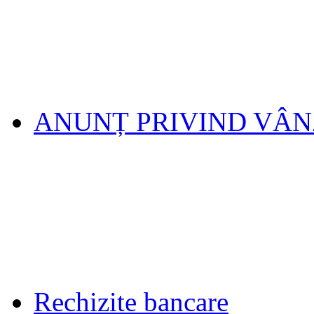
ANUNȚ PRIVIND VÂ
Rechizite bancare