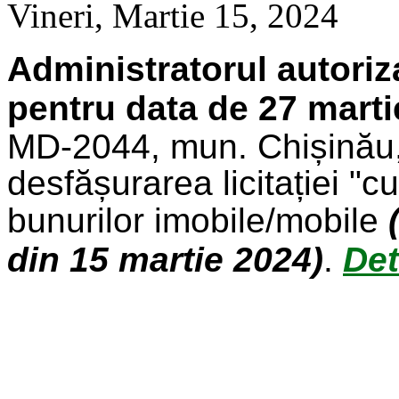
Vineri, Martie 15, 2024
Administratorul autoriz
pentru data de 27 marti
MD-2044, mun. Chișinău, 
desfășurarea licitației "
bunurilor imobile/mobile
din 15 martie 2024)
.
Det