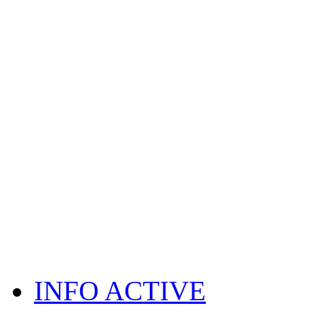
INFO ACTIVE