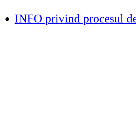
INFO privind procesul de