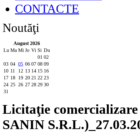
CONTACTE
Noutăţi
August 2026
Lu
Ma
Mi
Jo
Vi
Si
Du
01
02
03
04
05
06
07
08
09
10
11
12
13
14
15
16
17
18
19
20
21
22
23
24
25
26
27
28
29
30
31
Licitaţie comercializare
SANIN S.R.L.)_27.03.2