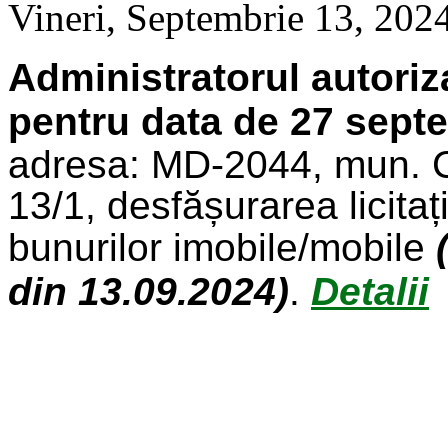
Vineri, Septembrie 13, 202
Administratorul autoriz
pentru data de 27 septe
adresa: MD-2044, mun. Ch
13/1, desfășurarea licita
bunurilor imobile/mobile
din 13.09.2024)
.
Detalii