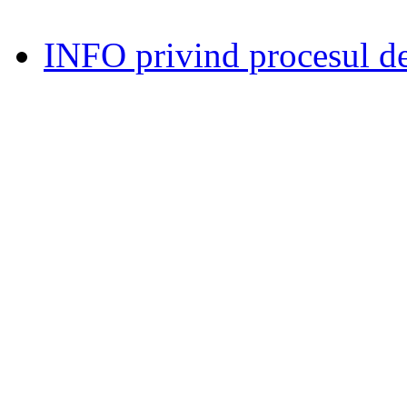
INFO privind procesul de