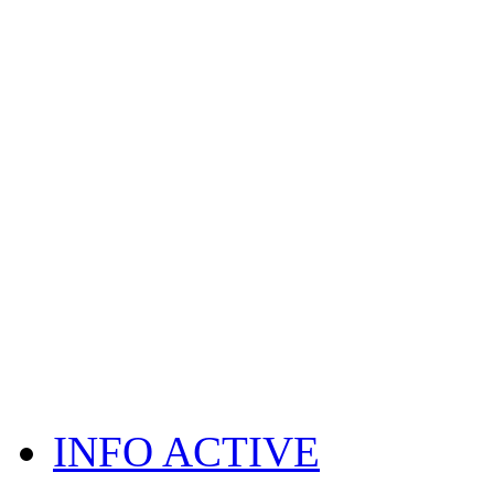
INFO ACTIVE