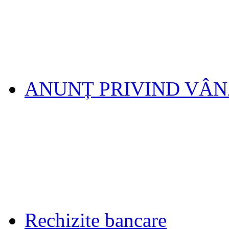
ANUNȚ PRIVIND VÂ
Rechizite bancare