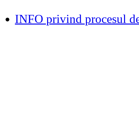
INFO privind procesul de