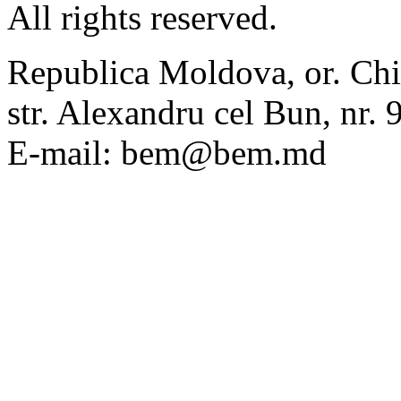
All rights reserved.
Republica Moldova, or. Chi
str. Alexandru cel Bun, nr
E-mail: bem@bem.md