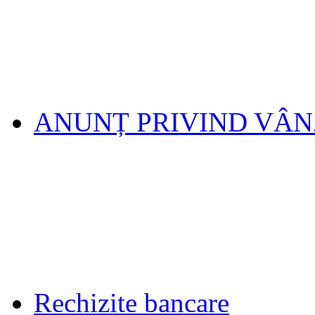
ANUNȚ PRIVIND VÂ
Rechizite bancare