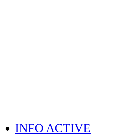
INFO ACTIVE