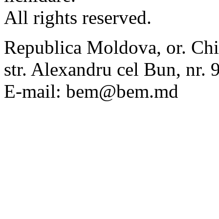
All rights reserved.
Republica Moldova, or. Chi
str. Alexandru cel Bun, nr
E-mail: bem@bem.md