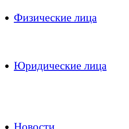
Физические лица
Юридические лица
Новости