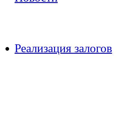
Реализация залогов