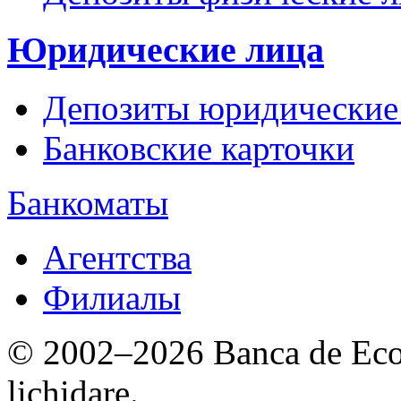
Юридические лица
Депозиты юридические
Банковские карточки
Банкоматы
Агентства
Филиалы
© 2002–2026 Banca de Econ
lichidare.