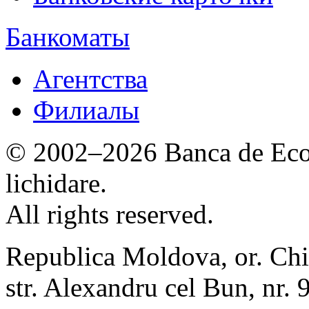
Банкоматы
Агентства
Филиалы
© 2002–2026 Banca de Econ
lichidare.
All rights reserved.
Republica Moldova, or. Chi
str. Alexandru cel Bun, nr