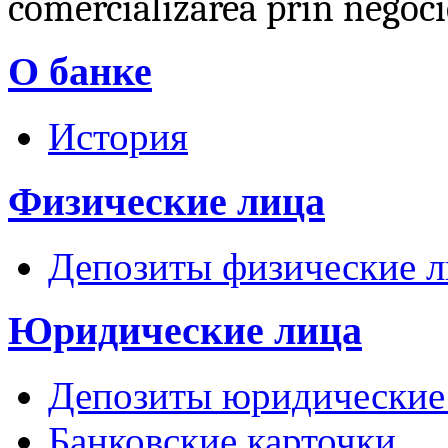
comercializarea prin negoci
О банке
История
Физические лица
Депозиты физические л
Юридические лица
Депозиты юридические
Банковские карточки