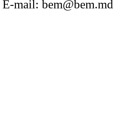
E-mail: bem@bem.md