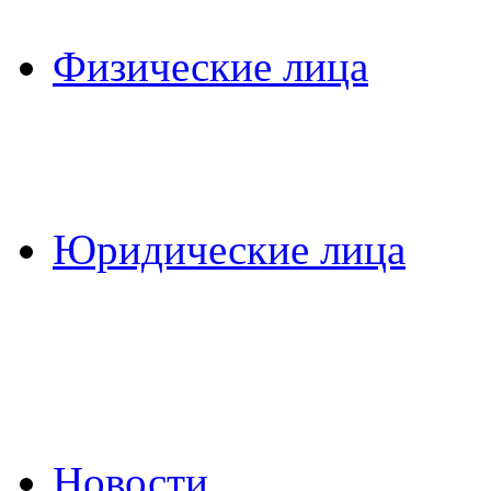
Физические лица
Юридические лица
Новости