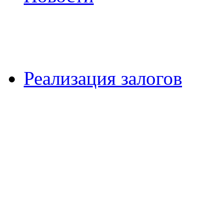
Реализация залогов