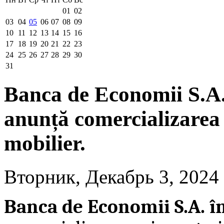
01
02
03
04
05
06
07
08
09
10
11
12
13
14
15
16
17
18
19
20
21
22
23
24
25
26
27
28
29
30
31
Banca de Economii S.A. 
anunță comercializarea 
mobilier.
Вторник, Декабрь 3, 2024
Banca de Economii S.A. î