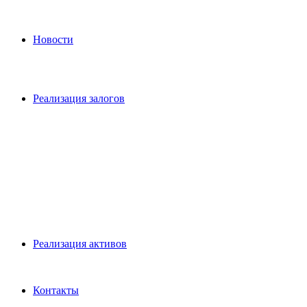
Новости
Реализация залогов
Pеализация активов
Контакты