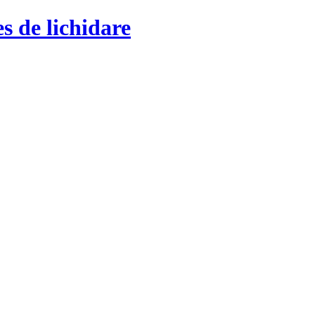
s de lichidare