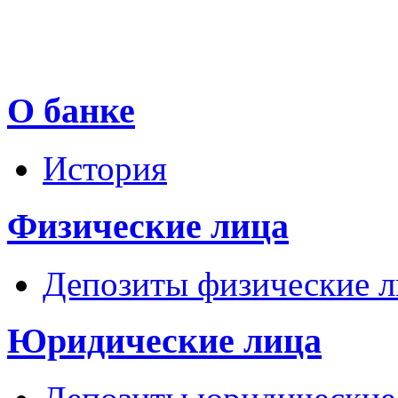
О банке
История
Физические лица
Депозиты физические л
Юридические лица