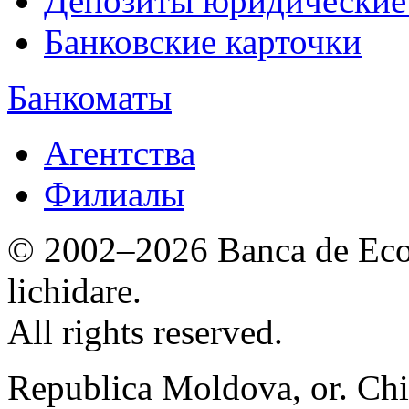
Депозиты юридические
Банковские карточки
Банкоматы
Агентства
Филиалы
© 2002–2026 Banca de Econ
lichidare.
All rights reserved.
Republica Moldova, or. Chi