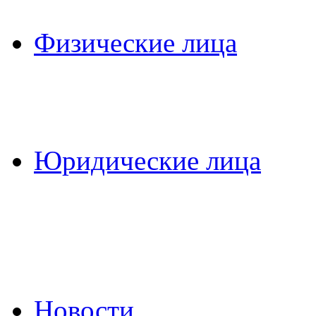
Физические лица
Юридические лица
Новости