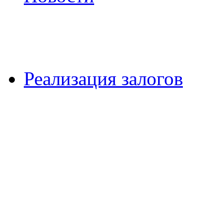
Реализация залогов