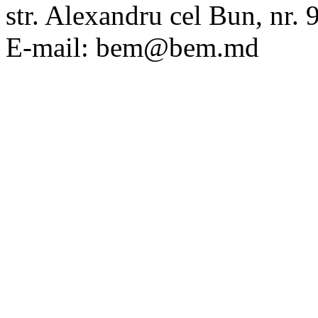
str. Alexandru cel Bun, nr
E-mail: bem@bem.md