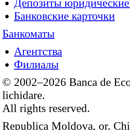
Депозиты юридические
Банковские карточки
Банкоматы
Агентства
Филиалы
© 2002–2026 Banca de Econ
lichidare.
All rights reserved.
Republica Moldova, or. Chi