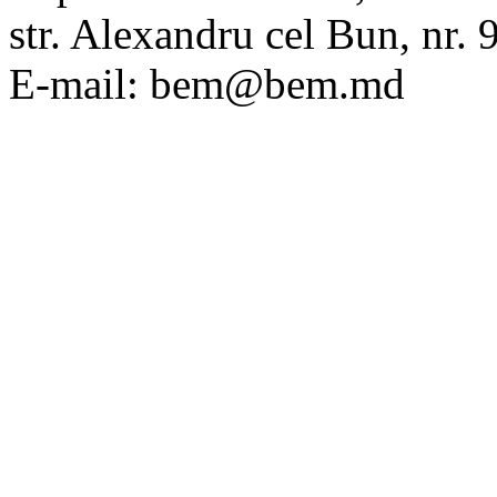
str. Alexandru cel Bun, nr
E-mail: bem@bem.md