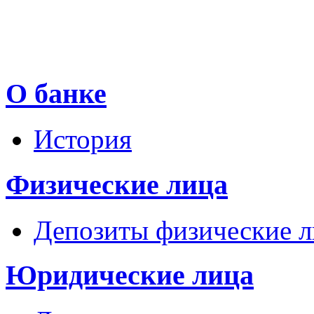
О банке
История
Физические лица
Депозиты физические л
Юридические лица