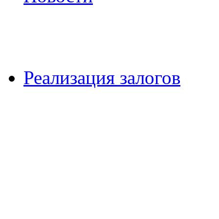
Реализация залогов