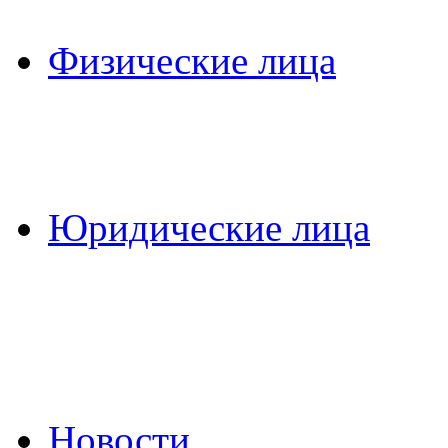
Физические лица
Юридические лица
Новости