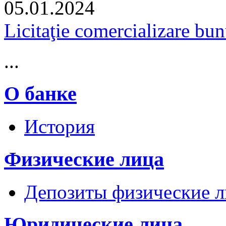
05.01.2024
Licitaţie comercializare bu
...
О банке
История
Физические лица
Депозиты физические л
Юридические лица