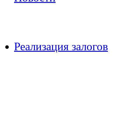
Реализация залогов