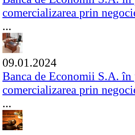
comercializarea prin negocier
...
09.01.2024
Banca de Economii S.A. în 
comercializarea prin negocie
...