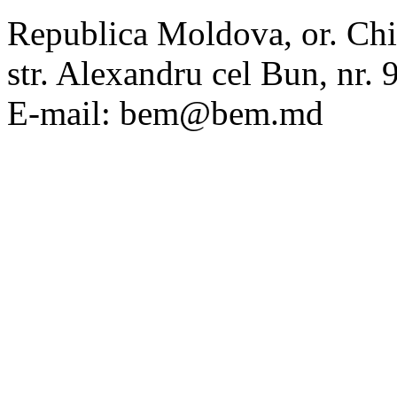
Republica Moldova, or. Chi
str. Alexandru cel Bun, nr
E-mail: bem@bem.md