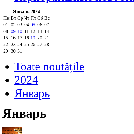
Январь 2024
Пн
Вт
Ср
Чт
Пт
Сб
Вс
01
02
03
04
05
06
07
08
09
10
11
12
13
14
15
16
17
18
19
20
21
22
23
24
25
26
27
28
29
30
31
Toate noutățile
2024
Январь
Январь