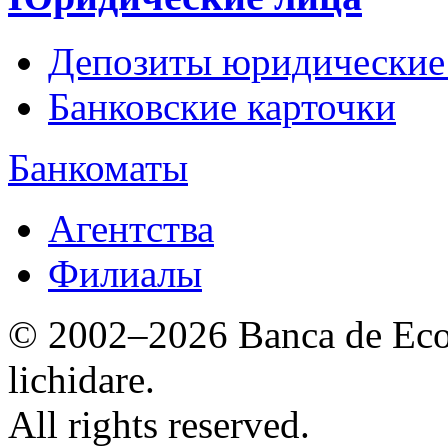
Депозиты юридические
Банковские карточки
Банкоматы
Агентства
Филиалы
© 2002–2026 Banca de Econ
lichidare.
All rights reserved.