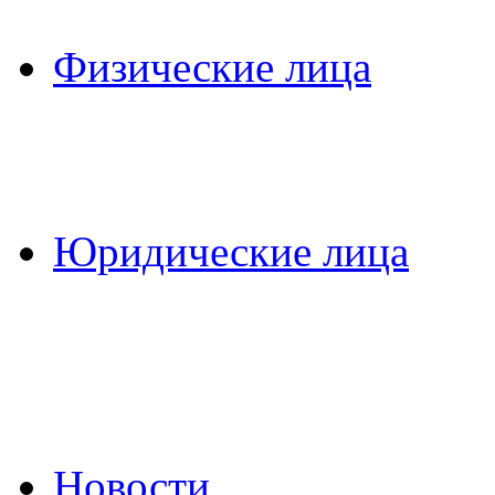
Физические лица
Юридические лица
Новости