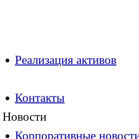
Pеализация активов
Контакты
Новости
Корпоративные новост