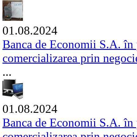
01.08.2024
Banca de Economii S.A. în 
comercializarea prin negocie
...
01.08.2024
Banca de Economii S.A. în 
comercializarea prin negocier