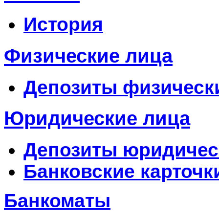
История
Физические лица
Депозиты физическ
Юридические лица
Депозиты юридичес
Банковские карточк
Банкоматы