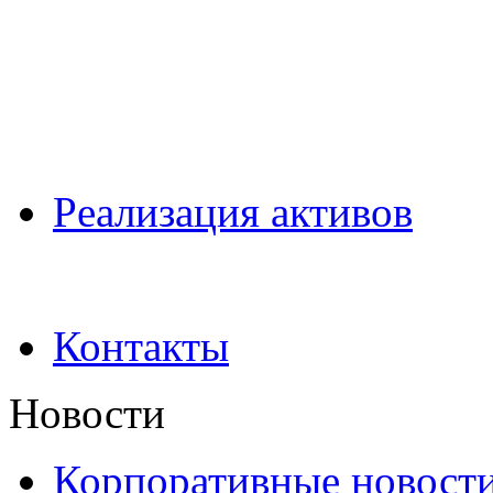
Pеализация активов
Контакты
Новости
Корпоративные новост