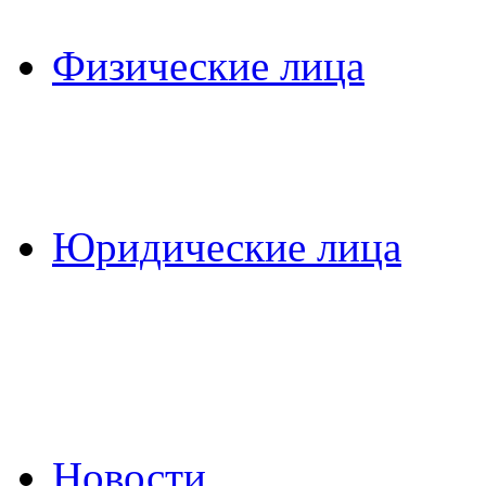
Физические лица
Юридические лица
Новости