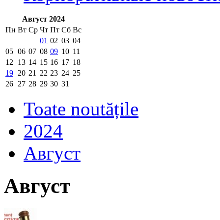
Август 2024
Пн
Вт
Ср
Чт
Пт
Сб
Вс
01
02
03
04
05
06
07
08
09
10
11
12
13
14
15
16
17
18
19
20
21
22
23
24
25
26
27
28
29
30
31
Toate noutățile
2024
Август
Август