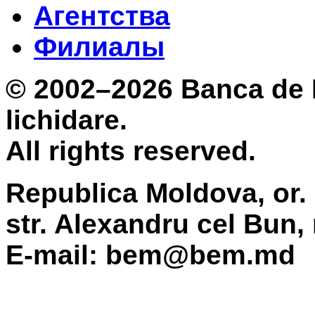
Агентства
Филиалы
© 2002–2026 Banca de 
lichidare.
All rights reserved.
Republica Moldova, or.
str. Alexandru cel Bun,
E-mail: bem@bem.md