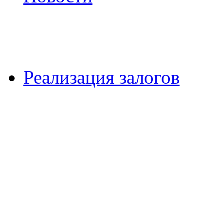
Реализация залогов