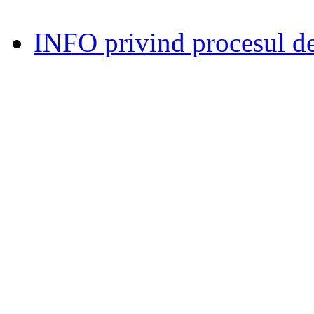
INFO privind procesul de