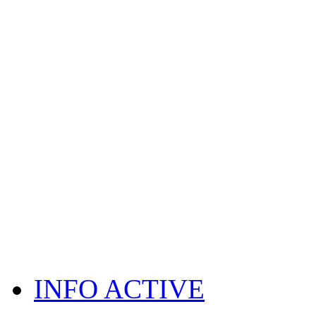
INFO ACTIVE