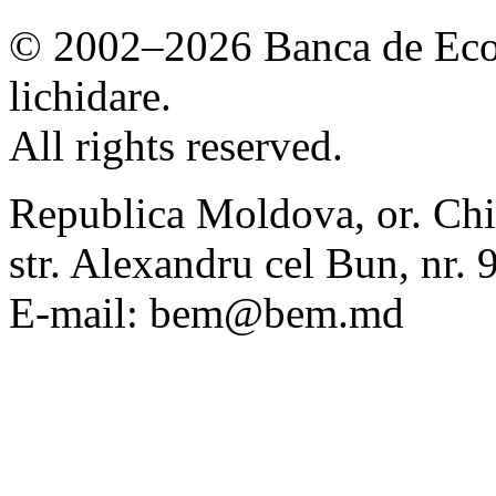
© 2002–2026 Banca de Econ
lichidare.
All rights reserved.
Republica Moldova, or. Chi
str. Alexandru cel Bun, nr
E-mail: bem@bem.md