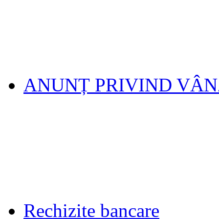
ANUNȚ PRIVIND VÂ
Rechizite bancare