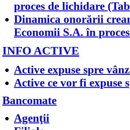
proces de lichidare (Tab
Dinamica onorării crean
Economii S.A. în proces 
INFO ACTIVE
Active expuse spre vânz
Active ce vor fi expuse 
Bancomate
Agenţii