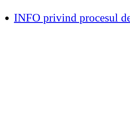
INFO privind procesul de