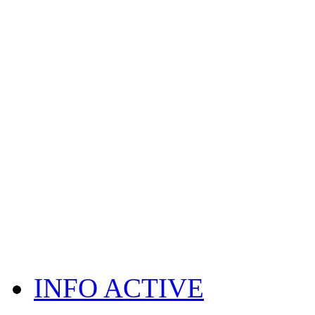
INFO ACTIVE