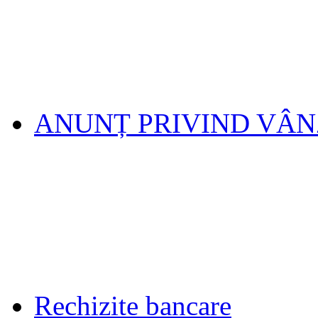
ANUNȚ PRIVIND VÂ
Rechizite bancare