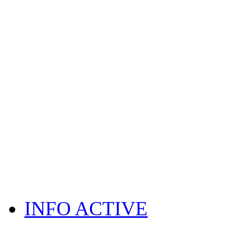
INFO ACTIVE