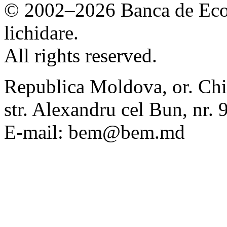
© 2002–2026 Banca de Econ
lichidare.
All rights reserved.
Republica Moldova, or. Chi
str. Alexandru cel Bun, nr
E-mail: bem@bem.md