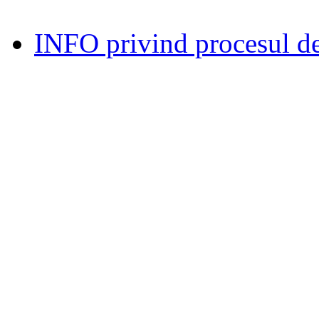
INFO privind procesul de