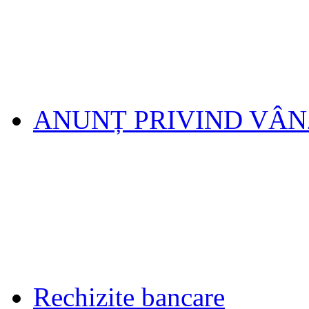
ANUNȚ PRIVIND VÂ
Rechizite bancare