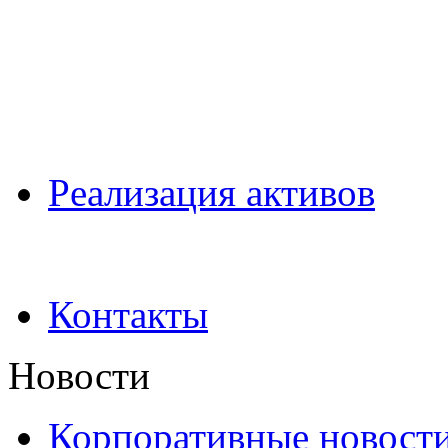
Pеализация активов
Контакты
Новости
Корпоративные новост