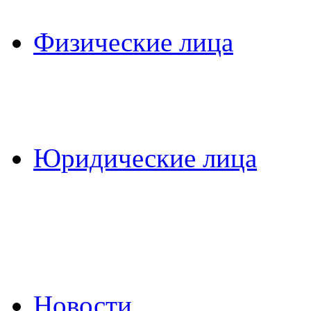
Физические лица
Юридические лица
Новости