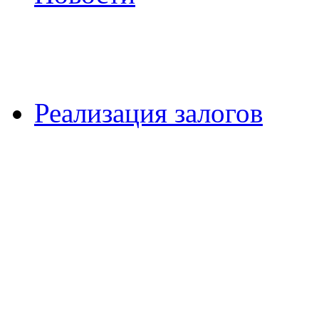
Реализация залогов