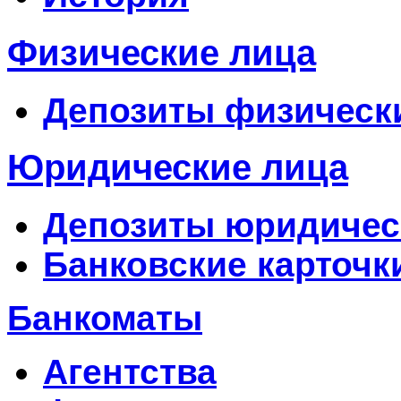
Физические лица
Депозиты физическ
Юридические лица
Депозиты юридичес
Банковские карточк
Банкоматы
Агентства