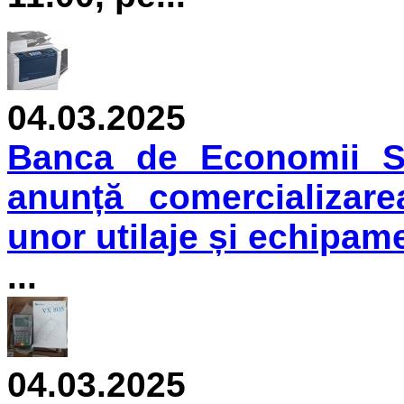
04.03.2025
Banca de Economii S.
anunță comercializare
unor utilaje și echipam
...
04.03.2025