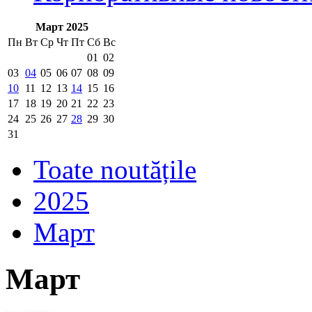
Март 2025
Пн
Вт
Ср
Чт
Пт
Сб
Вс
01
02
03
04
05
06
07
08
09
10
11
12
13
14
15
16
17
18
19
20
21
22
23
24
25
26
27
28
29
30
31
Toate noutățile
2025
Март
Март