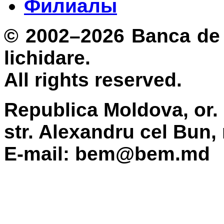
Филиалы
© 2002–2026 Banca de 
lichidare.
All rights reserved.
Republica Moldova, or.
str. Alexandru cel Bun,
E-mail: bem@bem.md