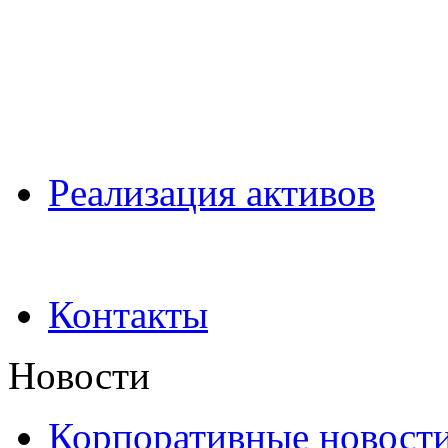
Pеализация активов
Контакты
Новости
Корпоративные новост