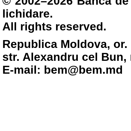
© 2002–2026 Banca de 
lichidare.
All rights reserved.
Republica Moldova, or.
str. Alexandru cel Bun,
E-mail: bem@bem.md