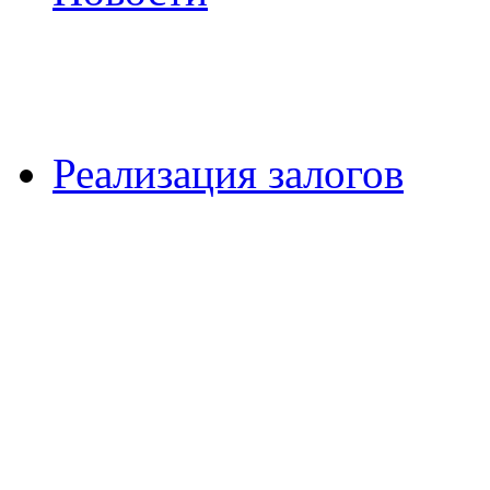
Реализация залогов