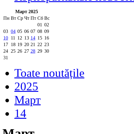
Март 2025
Пн
Вт
Ср
Чт
Пт
Сб
Вс
01
02
03
04
05
06
07
08
09
10
11
12
13
14
15
16
17
18
19
20
21
22
23
24
25
26
27
28
29
30
31
Toate noutățile
2025
Март
14
Март