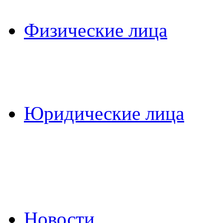
Физические лица
Юридические лица
Новости