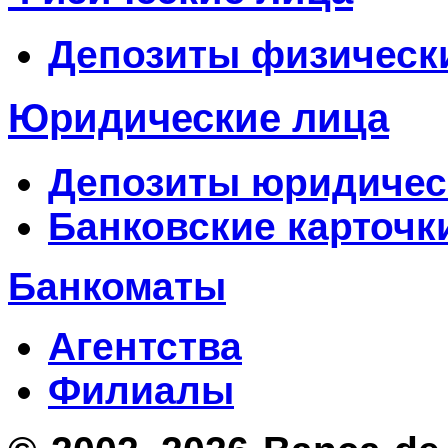
Депозиты физическ
Юридические лица
Депозиты юридичес
Банковские карточк
Банкоматы
Агентства
Филиалы