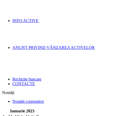
INFO ACTIVE
ANUNȚ PRIVIND VÂNZAREA ACTIVELOR
Rechizite bancare
CONTACTE
Noutăţi
Noutăţi corporative
Ianuarie 2023