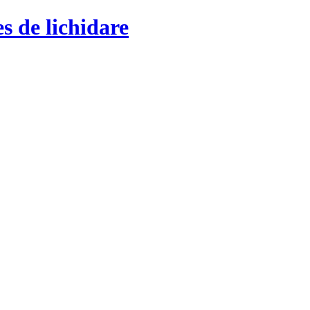
s de lichidare