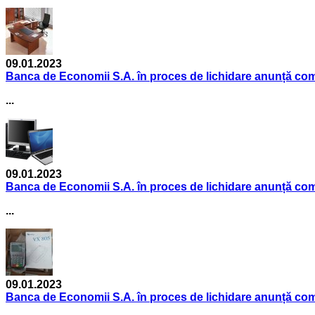
09.01.2023
Banca de Economii S.A. în proces de lichidare anunță comer
...
09.01.2023
Banca de Economii S.A. în proces de lichidare anunță comer
...
09.01.2023
Banca de Economii S.A. în proces de lichidare anunță come