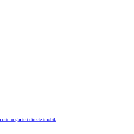
prin negocieri directe imobil.