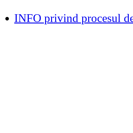
INFO privind procesul de