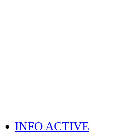
INFO ACTIVE