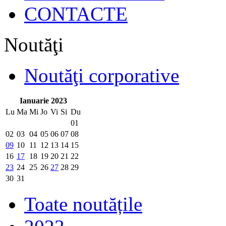
CONTACTE
Noutăţi
Noutăţi corporative
Ianuarie 2023
Lu
Ma
Mi
Jo
Vi
Si
Du
01
02
03
04
05
06
07
08
09
10
11
12
13
14
15
16
17
18
19
20
21
22
23
24
25
26
27
28
29
30
31
Toate noutățile