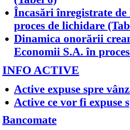
Încasări înregistrate d
proces de lichidare (Tab
Dinamica onorării crean
Economii S.A. în proces 
INFO ACTIVE
Active expuse spre vânz
Active ce vor fi expuse 
Bancomate