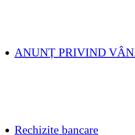
ANUNȚ PRIVIND VÂ
Rechizite bancare