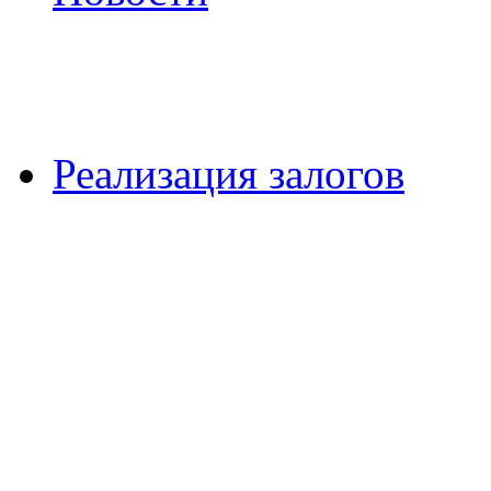
Реализация залогов