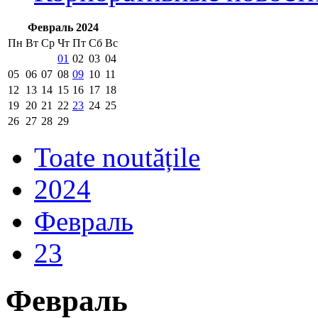
Февраль 2024
Пн
Вт
Ср
Чт
Пт
Сб
Вс
01
02
03
04
05
06
07
08
09
10
11
12
13
14
15
16
17
18
19
20
21
22
23
24
25
26
27
28
29
Toate noutățile
2024
Февраль
23
Февраль