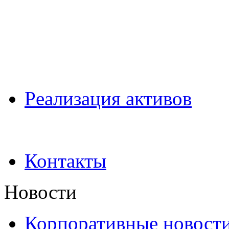
Pеализация активов
Контакты
Новости
Корпоративные новост