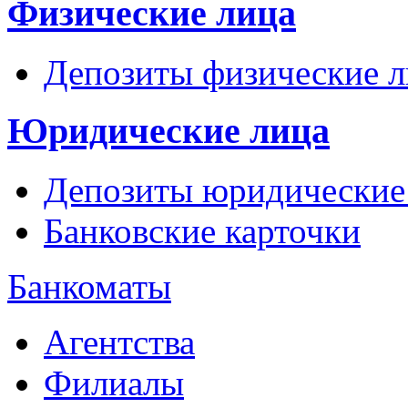
Физические лица
Депозиты физические л
Юридические лица
Депозиты юридические
Банковские карточки
Банкоматы
Агентства
Филиалы