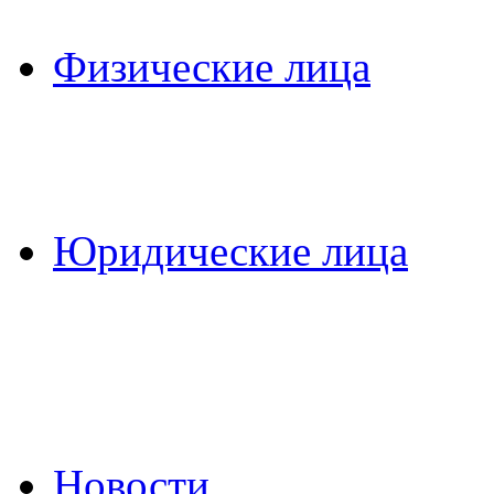
Физические лица
Юридические лица
Новости