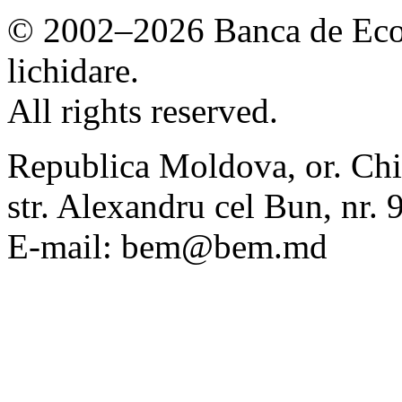
© 2002–2026 Banca de Econ
lichidare.
All rights reserved.
Republica Moldova, or. Chi
str. Alexandru cel Bun, nr
E-mail: bem@bem.md